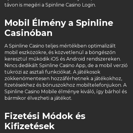
távon is megéri a Spinline Casino Login.
Mobil Élmény a Spinline
Casinóban
A Spinline Casino teljes mértékben optimalizált
mobil eszközökre, és közvetlenül a böngészőn
keresztül működik iOS és Android rendszereken.
Nincs dedikált Spinline Casino App, de a mobil verzió
tükrözi az asztali funkciókat. A játékosok
zökkenőmentesen hozzáférhetnek a játékokhoz,
fizetésekhez és bónuszokhoz mobiltelefonjukon. A
Spinline Casino Mobile élménye kiváló, így bárhol és
bármikor élvezheti a játékot.
Fizetési Módok és
Kifizetések