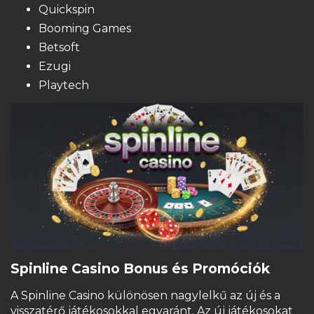
Quickspin
Booming Games
Betsoft
Ezugi
Playtech
Spinline Casino Bonus és Promóciók
A Spinline Casino különösen nagylelkű az új és a
visszatérő játékosokkal egyaránt. Az új játékosokat