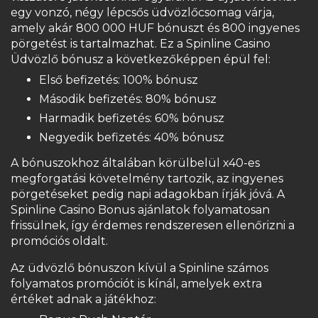
egy vonzó, négy lépcsős üdvözlőcsomag várja,
amely akár 800 000 HUF bónuszt és 800 ingyenes
pörgetést is tartalmazhat. Ez a Spinline Casino
Üdvözlő bónusz a következőképpen épül fel:
Első befizetés: 100% bónusz
Második befizetés: 80% bónusz
Harmadik befizetés: 60% bónusz
Negyedik befizetés: 40% bónusz
A bónuszokhoz általában körülbelül x40-es
megforgatási követelmény tartozik, az ingyenes
pörgetéseket pedig napi adagokban írják jóvá. A
Spinline Casino Bonus ajánlatok folyamatosan
frissülnek, így érdemes rendszeresen ellenőrizni a
promóciós oldalt.
Az üdvözlő bónuszon kívül a Spinline számos
folyamatos promóciót is kínál, amelyek extra
értéket adnak a játékhoz: