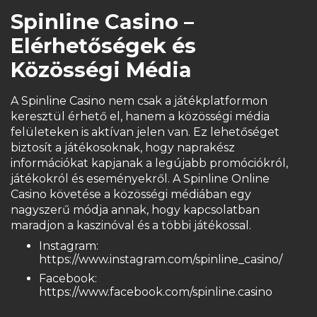
Spinline Casino –
Elérhetőségek és
Közösségi Média
A Spinline Casino nem csak a játékplatformon
keresztül érhető el, hanem a közösségi média
felületeken is aktívan jelen van. Ez lehetőséget
biztosít a játékosoknak, hogy naprakész
információkat kapjanak a legújabb promóciókról,
játékokról és eseményekről. A Spinline Online
Casino követése a közösségi médiában egy
nagyszerű módja annak, hogy kapcsolatban
maradjon a kaszinóval és a többi játékossal.
Instagram:
https://www.instagram.com/spinline_casino/
Facebook:
https://www.facebook.com/spinline.casino