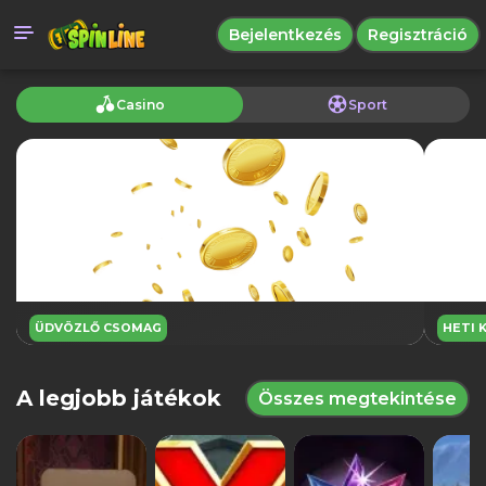
Bejelentkezés
Regisztráció
Casino
Sport
ÜDVÖZLŐ CSOMAG
HETI 
Üdvözlő Bónusz 100%
Heti
A legjobb játékok
Összes megtekintése
és 200 Ingyenes
15%
Pörgetés
Spinline Kaszinó Regisztráció
Regi