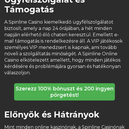
Támogatás
A Spinline Casino kiemelkedő ügyfélszolgálatot
biztosít, amely a nap 24 órájában, a hét minden
napján elérhető élő chaten keresztül. Emellett e-
mail támogatás is rendelkezésre áll. A VIP játékosok
személyes VIP menedzsert is kapnak, ami tovább
növeli a szolgáltatás minőségét. A Spinline Online
Casino elkötelezett amellett, hogy minden játékos
kérdésére és problémájára gyorsan és hatékonyan
válaszoljon.
Szerezz 100% bónuszt és 200 ingyen
pörgetést!
Előnyök és Hátrányok
Mint minden online kaszinónak, a Spinline Casinónak