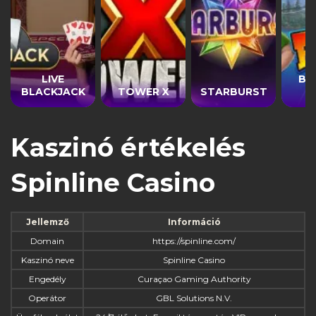
LIVE
BI
BLACKJACK
TOWER X
STARBURST
C
Kaszinó értékelés
Spinline Casino
Jellemző
Információ
Domain
https://spinline.com/
Kaszinó neve
Spinline Casino
Engedély
Curaçao Gaming Authority
Operátor
GBL Solutions N.V.