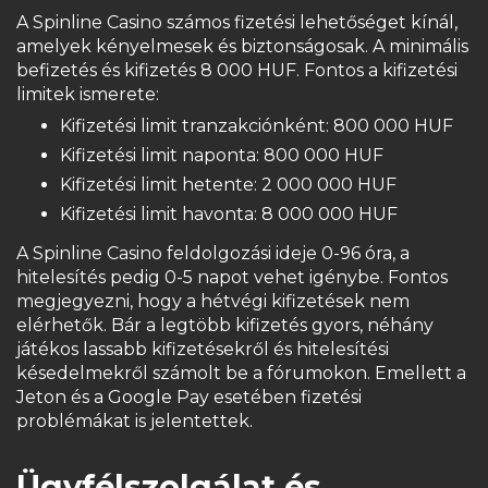
A Spinline Casino számos fizetési lehetőséget kínál,
amelyek kényelmesek és biztonságosak. A minimális
befizetés és kifizetés 8 000 HUF. Fontos a kifizetési
limitek ismerete:
Kifizetési limit tranzakciónként: 800 000 HUF
Kifizetési limit naponta: 800 000 HUF
Kifizetési limit hetente: 2 000 000 HUF
Kifizetési limit havonta: 8 000 000 HUF
A Spinline Casino feldolgozási ideje 0-96 óra, a
hitelesítés pedig 0-5 napot vehet igénybe. Fontos
megjegyezni, hogy a hétvégi kifizetések nem
elérhetők. Bár a legtöbb kifizetés gyors, néhány
játékos lassabb kifizetésekről és hitelesítési
késedelmekről számolt be a fórumokon. Emellett a
Jeton és a Google Pay esetében fizetési
problémákat is jelentettek.
Ügyfélszolgálat és